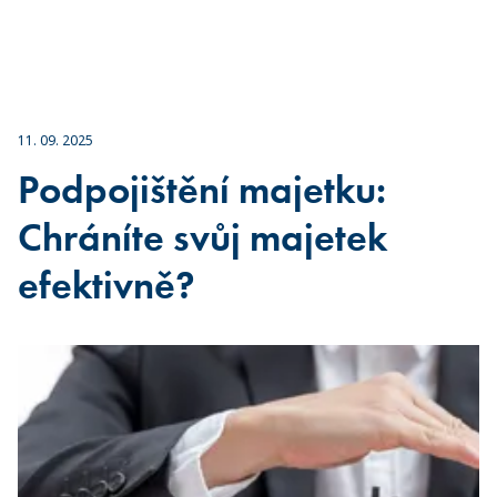
11. 09. 2025
Podpojištění majetku:
Chráníte svůj majetek
efektivně?