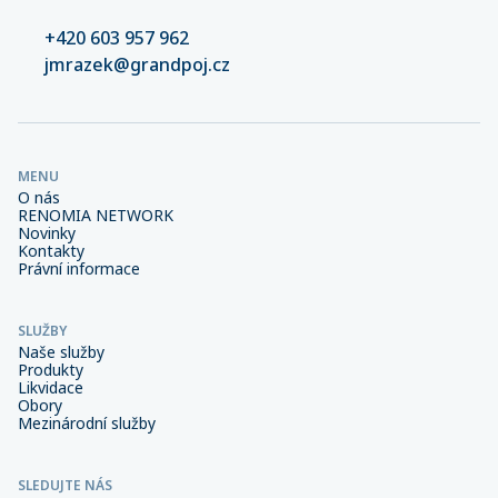
+420 603 957 962
jmrazek@grandpoj.cz
MENU
O nás
RENOMIA NETWORK
Novinky
Kontakty
Právní informace
SLUŽBY
Naše služby
Produkty
Likvidace
Obory
Mezinárodní služby
SLEDUJTE NÁS