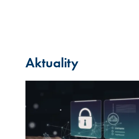
Aktuality