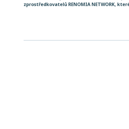
zprostředkovatelů RENOMIA NETWORK, které 