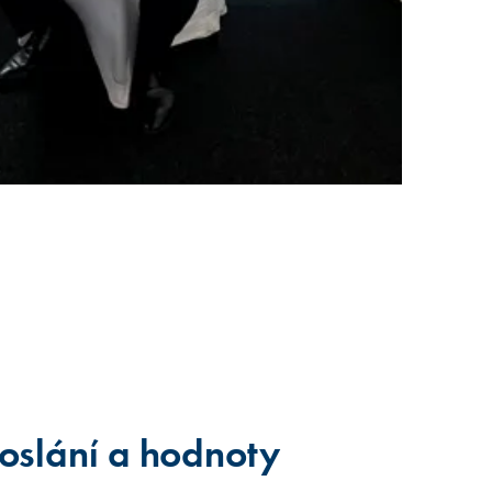
oslání a hodnoty