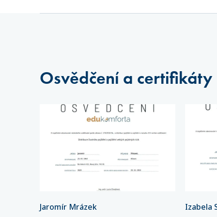
Osvědčení a certifikáty
Jaromír Mrázek
Izabela 