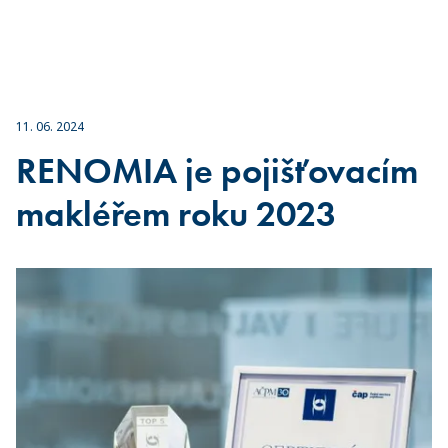
11. 06. 2024
RENOMIA je pojišťovacím
makléřem roku 2023