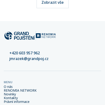
Zobrazit vše
+420 603 957 962
jmrazek@grandpoj.cz
MENU
O nás
RENOMIA NETWORK
Novinky
Kontakty
Právní informace