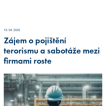
16. 04. 2026
Zájem o pojištění
terorismu a sabotáže mezi
firmami roste